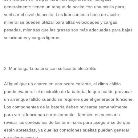
generalmente tienen un tanque de aceite con una mirilla para
verificar el nivel de aceite. Los lubricantes a base de aceite
mineral se pueden utilizar para altas velocidades y cargas
pesadas, mientras que las grasas son más adecuadas para bajas
velocidades y cargas ligeras.
2. Mantenga la batería con suficiente electrolito
Al igual que un charco en una acera caliente, el clima cálido
puede evaporar el electrolito de la batería, lo que puede provocar
un arranque fallido cuando se requiere que el generador funcione.
Los componentes de la batería deben revisarse semanalmente
para ver si funcionan correctamente. También es necesario
revisar las conexiones de los terminales para asegurarse de que
estén apretadas, ya que las conexiones sueltas pueden generar
un calor excesivo.