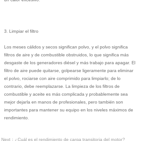
3. Limpiar el filtro
Los meses cálidos y secos significan polvo, y el polvo significa
filtros de aire y de combustible obstruidos, lo que significa más
desgaste de los generadores diésel y más trabajo para apagar. El
filtro de aire puede quitarse, golpearse ligeramente para eliminar
el polvo, rociarse con aire comprimido para limpiarlo; de lo
contrario, debe reemplazarse. La limpieza de los filtros de
combustible y aceite es más complicada y probablemente sea
mejor dejarla en manos de profesionales, pero también son
importantes para mantener su equipo en los niveles máximos de
rendimiento.
Next：¿Cuál es el rendimiento de carga transitoria del motor?